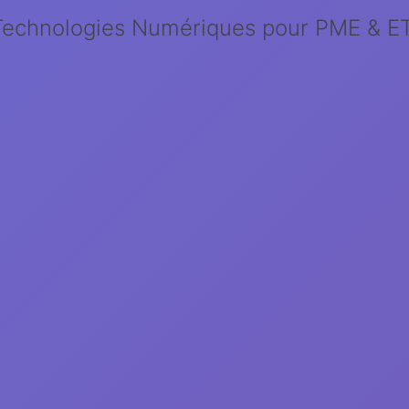
Technologies Numériques pour PME & ET