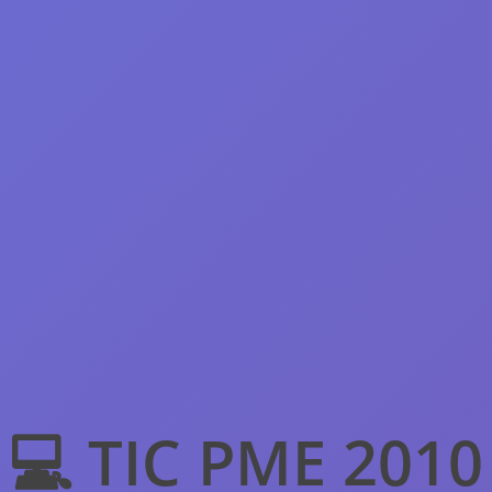
💻 TIC PME 2010